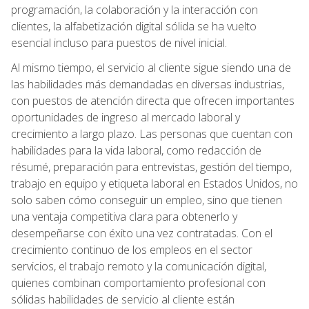
programación, la colaboración y la interacción con
clientes, la alfabetización digital sólida se ha vuelto
esencial incluso para puestos de nivel inicial.
Al mismo tiempo, el servicio al cliente sigue siendo una de
las habilidades más demandadas en diversas industrias,
con puestos de atención directa que ofrecen importantes
oportunidades de ingreso al mercado laboral y
crecimiento a largo plazo. Las personas que cuentan con
habilidades para la vida laboral, como redacción de
résumé, preparación para entrevistas, gestión del tiempo,
trabajo en equipo y etiqueta laboral en Estados Unidos, no
solo saben cómo conseguir un empleo, sino que tienen
una ventaja competitiva clara para obtenerlo y
desempeñarse con éxito una vez contratadas. Con el
crecimiento continuo de los empleos en el sector
servicios, el trabajo remoto y la comunicación digital,
quienes combinan comportamiento profesional con
sólidas habilidades de servicio al cliente están