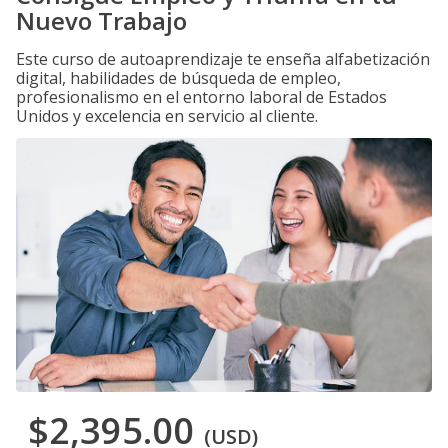
Nuevo Trabajo
Este curso de autoaprendizaje te enseña alfabetización
digital, habilidades de búsqueda de empleo,
profesionalismo en el entorno laboral de Estados
Unidos y excelencia en servicio al cliente.
$2,395.00
(USD)