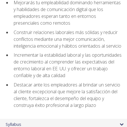
Mejorarás tu empleabilidad dominando herramientas
y habilidades de comunicación digital que los
empleadores esperan tanto en entornos
presenciales como remotos
Construir relaciones laborales más sólidas y reducir
conflictos mediante una mejor comunicación,
inteligencia emocional y hábitos orientados al servicio
Incrementar la estabilidad laboral y las oportunidades
de crecimiento al comprender las expectativas del
entorno laboral en EE. UU. y ofrecer un trabajo
confiable y de alta calidad
Destacar ante los empleadores al brindar un servicio
al cliente excepcional que mejore la satisfacción del
cliente, fortalezca el desempeño del equipo y
construya éxito profesional a largo plazo
Syllabus