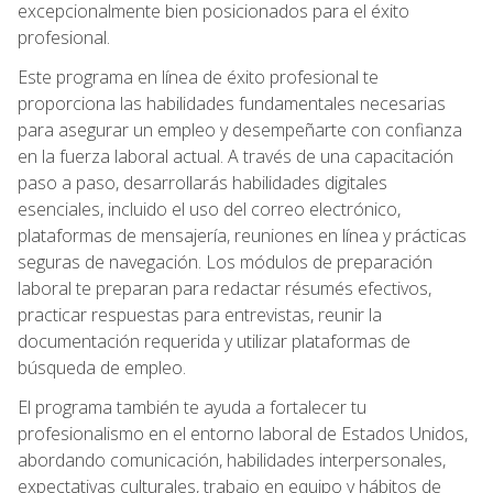
excepcionalmente bien posicionados para el éxito
profesional.
Este programa en línea de éxito profesional te
proporciona las habilidades fundamentales necesarias
para asegurar un empleo y desempeñarte con confianza
en la fuerza laboral actual. A través de una capacitación
paso a paso, desarrollarás habilidades digitales
esenciales, incluido el uso del correo electrónico,
plataformas de mensajería, reuniones en línea y prácticas
seguras de navegación. Los módulos de preparación
laboral te preparan para redactar résumés efectivos,
practicar respuestas para entrevistas, reunir la
documentación requerida y utilizar plataformas de
búsqueda de empleo.
El programa también te ayuda a fortalecer tu
profesionalismo en el entorno laboral de Estados Unidos,
abordando comunicación, habilidades interpersonales,
expectativas culturales, trabajo en equipo y hábitos de