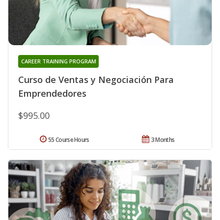
CAREER TRAINING PROGRAM
Curso de Ventas y Negociación Para
Emprendedores
$995.00
55 Course Hours
3 Months