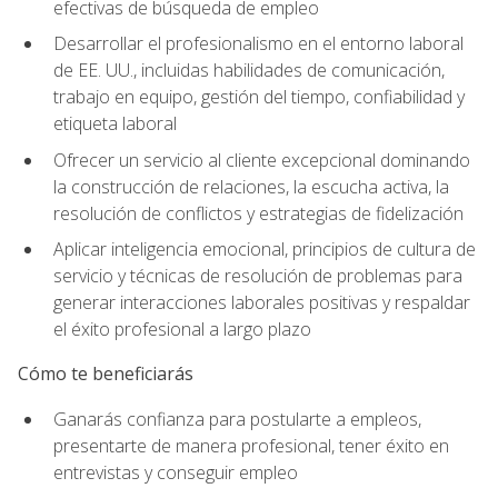
efectivas de búsqueda de empleo
Desarrollar el profesionalismo en el entorno laboral
de EE. UU., incluidas habilidades de comunicación,
trabajo en equipo, gestión del tiempo, confiabilidad y
etiqueta laboral
Ofrecer un servicio al cliente excepcional dominando
la construcción de relaciones, la escucha activa, la
resolución de conflictos y estrategias de fidelización
Aplicar inteligencia emocional, principios de cultura de
servicio y técnicas de resolución de problemas para
generar interacciones laborales positivas y respaldar
el éxito profesional a largo plazo
Cómo te beneficiarás
Ganarás confianza para postularte a empleos,
presentarte de manera profesional, tener éxito en
entrevistas y conseguir empleo