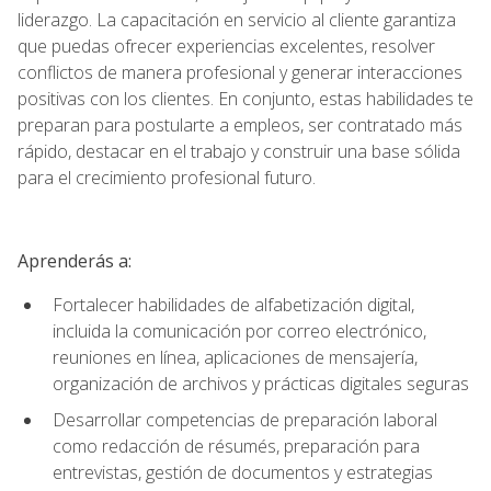
liderazgo. La capacitación en servicio al cliente garantiza
que puedas ofrecer experiencias excelentes, resolver
conflictos de manera profesional y generar interacciones
positivas con los clientes. En conjunto, estas habilidades te
preparan para postularte a empleos, ser contratado más
rápido, destacar en el trabajo y construir una base sólida
para el crecimiento profesional futuro.
Aprenderás a:
Fortalecer habilidades de alfabetización digital,
incluida la comunicación por correo electrónico,
reuniones en línea, aplicaciones de mensajería,
organización de archivos y prácticas digitales seguras
Desarrollar competencias de preparación laboral
como redacción de résumés, preparación para
entrevistas, gestión de documentos y estrategias