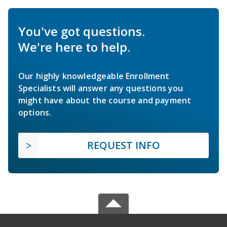
You've got questions.
We're here to help.
Our highly knowledgeable Enrollment
Specialists will answer any questions you
might have about the course and payment
options.
REQUEST INFO