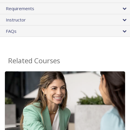
Requirements
Instructor
FAQs
Related Courses