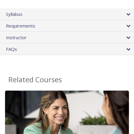
Syllabus
Requirements
Instructor
FAQs
Related Courses