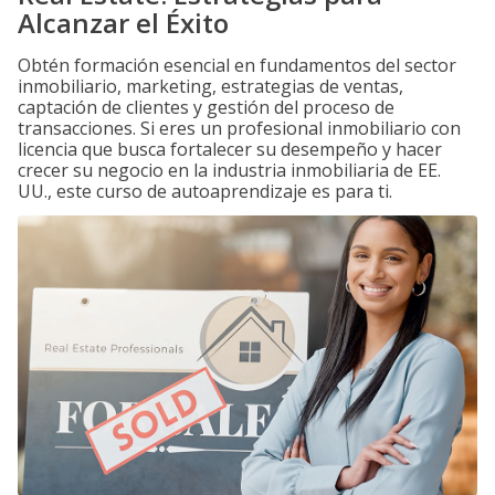
Alcanzar el Éxito
Obtén formación esencial en fundamentos del sector
inmobiliario, marketing, estrategias de ventas,
captación de clientes y gestión del proceso de
transacciones. Si eres un profesional inmobiliario con
licencia que busca fortalecer su desempeño y hacer
crecer su negocio en la industria inmobiliaria de EE.
UU., este curso de autoaprendizaje es para ti.