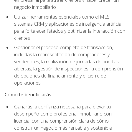
empresarial para atraer clientes y hacer crecer un
negocio inmobiliario
Utilizar herramientas esenciales como el MLS,
sistemas CRM y aplicaciones de inteligencia artificial
para fortalecer listados y optimizar la interacción con
clientes
Gestionar el proceso completo de transacción,
incluidas la representación de compradores y
vendedores, la realización de jornadas de puertas
abiertas, la gestión de inspecciones, la comprensión
de opciones de financiamiento y el cierre de
operaciones
Cómo te beneficiarás:
Ganarás la confianza necesaria para elevar tu
desempeño como profesional inmobiliario con
licencia, con una comprensión clara de cómo
construir un negocio más rentable y sostenible