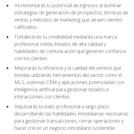
Incrementarás tu potencial de ingresos al dominar
estrategias de generación de prospectos, técnicas de
ventas y métodos de marketing que atraen clientes
calificados
Fortalecerás tu credibilidad mediante una marca
profesional sólida, listados de alta calidad y
habilidades de comunicación que generen confianza
con los clientes
Mejorarás tu eficiencia y la calidad del servicio que
brindas utilizando herramientas del sector como el
MLS, sistemas CRM y aplicaciones potenciadas con
inteligencia artificial para gestionar listados e
interacciones con clientes
Impulsarás tu éxito profesional a largo plazo
desarrollando las habilidades inmobiliarias necesarias
para gestionar transacciones, cerrar operaciones y
hacer crecer un negocio inmobiliario sostenible