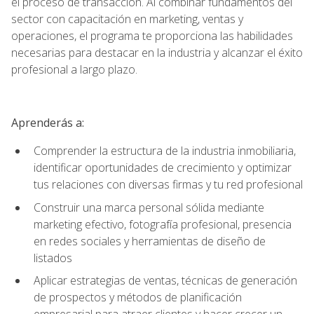
el proceso de transacción. Al combinar fundamentos del
sector con capacitación en marketing, ventas y
operaciones, el programa te proporciona las habilidades
necesarias para destacar en la industria y alcanzar el éxito
profesional a largo plazo.
Aprenderás a:
Comprender la estructura de la industria inmobiliaria,
identificar oportunidades de crecimiento y optimizar
tus relaciones con diversas firmas y tu red profesional
Construir una marca personal sólida mediante
marketing efectivo, fotografía profesional, presencia
en redes sociales y herramientas de diseño de
listados
Aplicar estrategias de ventas, técnicas de generación
de prospectos y métodos de planificación