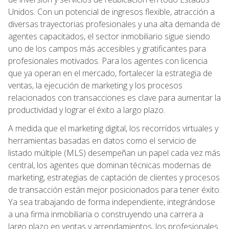
Unidos. Con un potencial de ingresos flexible, atracción a
diversas trayectorias profesionales y una alta demanda de
agentes capacitados, el sector inmobiliario sigue siendo
uno de los campos más accesibles y gratificantes para
profesionales motivados. Para los agentes con licencia
que ya operan en el mercado, fortalecer la estrategia de
ventas, la ejecución de marketing y los procesos
relacionados con transacciones es clave para aumentar la
productividad y lograr el éxito a largo plazo.
A medida que el marketing digital, los recorridos virtuales y
herramientas basadas en datos como el servicio de
listado múltiple (MLS) desempeñan un papel cada vez más
central, los agentes que dominan técnicas modernas de
marketing, estrategias de captación de clientes y procesos
de transacción están mejor posicionados para tener éxito.
Ya sea trabajando de forma independiente, integrándose
a una firma inmobiliaria o construyendo una carrera a
largo plazo en ventas y arrendamientos, los profesionales