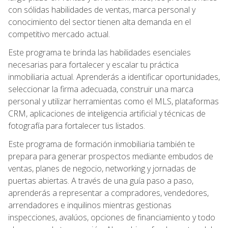
con sólidas habilidades de ventas, marca personal y
conocimiento del sector tienen alta demanda en el
competitivo mercado actual.
Este programa te brinda las habilidades esenciales
necesarias para fortalecer y escalar tu práctica
inmobiliaria actual. Aprenderás a identificar oportunidades,
seleccionar la firma adecuada, construir una marca
personal y utilizar herramientas como el MLS, plataformas
CRM, aplicaciones de inteligencia artificial y técnicas de
fotografía para fortalecer tus listados.
Este programa de formación inmobiliaria también te
prepara para generar prospectos mediante embudos de
ventas, planes de negocio, networking y jornadas de
puertas abiertas. A través de una guía paso a paso,
aprenderás a representar a compradores, vendedores,
arrendadores e inquilinos mientras gestionas
inspecciones, avalúos, opciones de financiamiento y todo