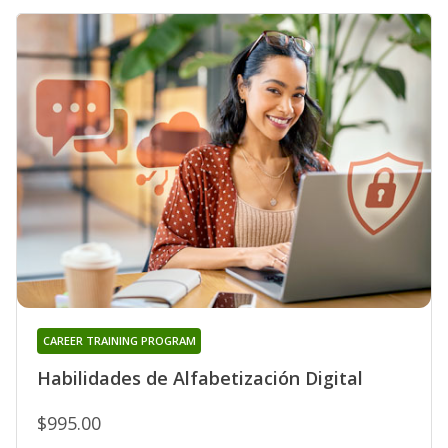
CAREER TRAINING PROGRAM
Habilidades de Alfabetización Digital
$995.00